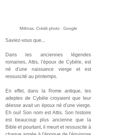
Mithras. Crédit photo : Google
Saviez-vous que...
Dans les anciennes légendes 
romaines, Attis, l'époux de Cybèle, est 
né d'une naissance vierge et est 
ressuscité au printemps.
En effet, dans la Rome antique, les 
adeptes de Cybèle croyaient que leur 
déesse avait un époux né d'une vierge. 
Eh oui! Son nom est Attis. Son histoire 
est beaucoup plus ancienne que la 
Bible et pourtant, il meurt et ressuscite à 
chaque année à l'époque de l'équinoxe 