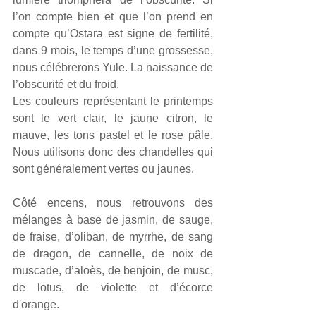
l’on compte bien et que l’on prend en 
compte qu’Ostara est signe de fertilité, 
dans 9 mois, le temps d’une grossesse, 
nous célébrerons Yule. La naissance de 
l’obscurité et du froid.
Les couleurs représentant le printemps 
sont le vert clair, le jaune citron, le 
mauve, les tons pastel et le rose pâle. 
Nous utilisons donc des chandelles qui 
sont généralement vertes ou jaunes.
Côté encens, nous retrouvons des 
mélanges à base de jasmin, de sauge, 
de fraise, d’oliban, de myrrhe, de sang 
de dragon, de cannelle, de noix de 
muscade, d’aloès, de benjoin, de musc, 
de lotus, de violette et d’écorce 
d'orange.