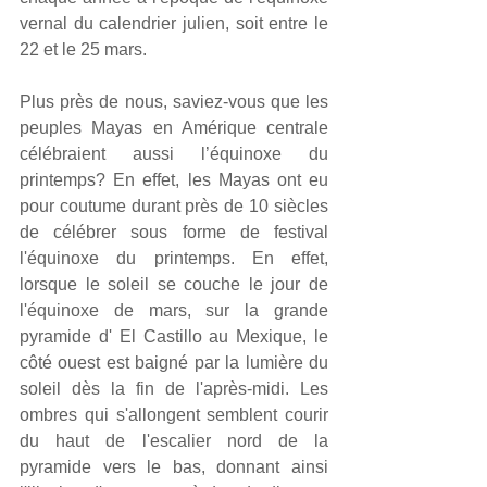
vernal du calendrier julien, soit entre le 
22 et le 25 mars.
Plus près de nous, saviez-vous que les 
peuples Mayas en Amérique centrale 
célébraient aussi l’équinoxe du 
printemps? En effet, les Mayas ont eu 
pour coutume durant près de 10 siècles 
de célébrer sous forme de festival 
l'équinoxe du printemps. En effet, 
lorsque le soleil se couche le jour de 
l'équinoxe de mars, sur la grande 
pyramide d' El Castillo au Mexique, le 
côté ouest est baigné par la lumière du 
soleil dès la fin de l'après-midi. Les 
ombres qui s'allongent semblent courir 
du haut de l'escalier nord de la 
pyramide vers le bas, donnant ainsi 