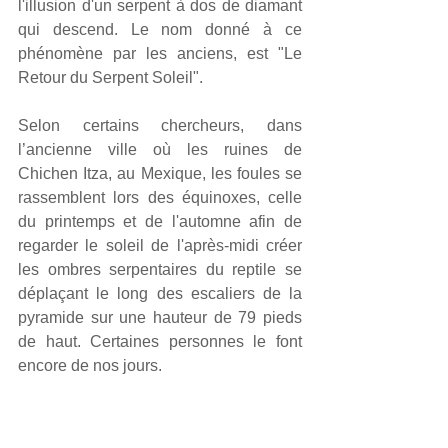
l'illusion d'un serpent à dos de diamant 
qui descend. Le nom donné à ce 
phénomène par les anciens, est "Le 
Retour du Serpent Soleil".
Selon certains chercheurs, dans 
l’ancienne ville où les ruines de 
Chichen Itza, au Mexique, les foules se 
rassemblent lors des équinoxes, celle 
du printemps et de l'automne afin de 
regarder le soleil de l'après-midi créer 
les ombres serpentaires du reptile se 
déplaçant le long des escaliers de la 
pyramide sur une hauteur de 79 pieds 
de haut. Certaines personnes le font 
encore de nos jours.