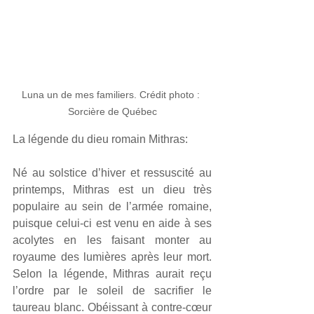
Luna un de mes familiers. Crédit photo : 
Sorcière de Québec
La légende du dieu romain Mithras:
Né au solstice d’hiver et ressuscité au 
printemps, Mithras est un dieu très 
populaire au sein de l’armée romaine, 
puisque celui-ci est venu en aide à ses 
acolytes en les faisant monter au 
royaume des lumières après leur mort. 
Selon la légende, Mithras aurait reçu 
l’ordre par le soleil de sacrifier le 
taureau blanc. Obéissant à contre-cœur 