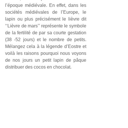
l’époque médiévale. En effet, dans les 
sociétés médiévales de l’Europe, le 
lapin ou plus précisément le lièvre dit 
‘‘Lièvre de mars’’ représente le symbole 
de la fertilité de par sa courte gestation 
(38 -52 jours) et le nombre de petits. 
Mélangez cela à la légende d’Eostre et 
voilà les raisons pourquoi nous voyons 
de nos jours un petit lapin de pâque 
distribuer des cocos en chocolat.