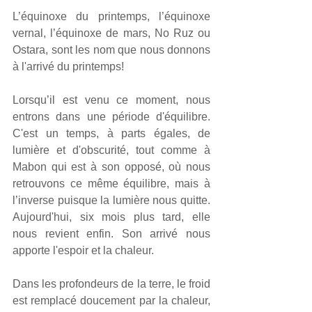
L’équinoxe du printemps, l’équinoxe 
vernal, l’équinoxe de mars, No Ruz ou 
Ostara, sont les nom que nous donnons 
à l'arrivé du printemps!
Lorsqu’il est venu ce moment, nous 
entrons dans une période d'équilibre. 
C'est un temps, à parts égales, de 
lumière et d'obscurité, tout comme à 
Mabon qui est à son opposé, où nous 
retrouvons ce même équilibre, mais à 
l’inverse puisque la lumière nous quitte. 
Aujourd'hui, six mois plus tard, elle 
nous revient enfin. Son arrivé nous 
apporte l'espoir et la chaleur.
Dans les profondeurs de la terre, le froid 
est remplacé doucement par la chaleur, 