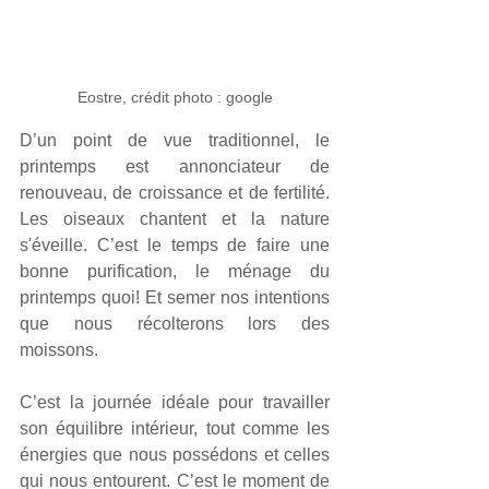
Eostre, crédit photo : google
D’un point de vue traditionnel, le 
printemps est annonciateur de 
renouveau, de croissance et de fertilité. 
Les oiseaux chantent et la nature 
s'éveille. C’est le temps de faire une 
bonne purification, le ménage du 
printemps quoi! Et semer nos intentions 
que nous récolterons lors des 
moissons.
C’est la journée idéale pour travailler 
son équilibre intérieur, tout comme les 
énergies que nous possédons et celles 
qui nous entourent. C’est le moment de 