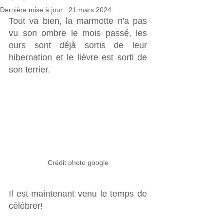
Dernière mise à jour :
21 mars 2024
Tout va bien, la marmotte n'a pas 
vu son ombre le mois passé, les 
ours sont déjà sortis de leur 
hibernation et le lièvre est sorti de 
son terrier. 
Crédit photo google
Il est maintenant venu le temps de 
célébrer!