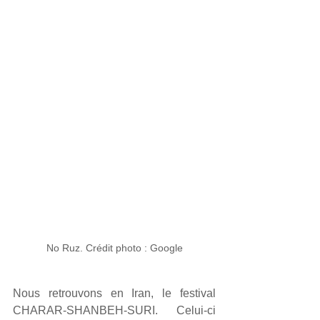
No Ruz. Crédit photo : Google
Nous retrouvons en Iran, le festival 
CHARAR-SHANBEH-SURI. Celui-ci 