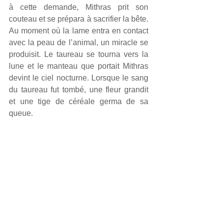
à cette demande, Mithras prit son 
couteau et se prépara à sacrifier la bête. 
Au moment où la lame entra en contact 
avec la peau de l’animal, un miracle se 
produisit. Le taureau se tourna vers la 
lune et le manteau que portait Mithras 
devint le ciel nocturne. Lorsque le sang 
du taureau fut tombé, une fleur grandit 
et une tige de céréale germa de sa 
queue.