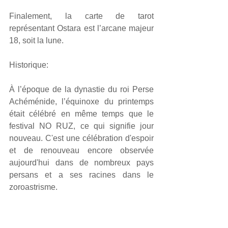
Finalement, la carte de tarot 
représentant Ostara est l’arcane majeur 
18, soit la lune.
Historique:
À l’époque de la dynastie du roi Perse 
Achéménide, l’équinoxe du printemps 
était célébré en même temps que le 
festival NO RUZ, ce qui signifie jour 
nouveau. C'est une célébration d'espoir 
et de renouveau encore observée 
aujourd'hui dans de nombreux pays 
persans et a ses racines dans le 
zoroastrisme.