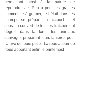
permettant ainsi à la nature de 
reprendre vie. Peu à peu, les graines 
commence à germer, le bétail dans les 
champs se préparer à accoucher et 
sous un couvert de feuilles fraîchement 
dégelé dans la forêt, les animaux 
sauvages préparent leurs tanières pour 
l'arrivé de leurs petits. La roue à tournée 
nous apportant enfin le printemps!