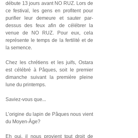
débute 13 jours avant NO RUZ. Lors de 
ce festival, les gens en profitent pour 
purifier leur demeure et sauter par-
dessus des feux afin de célébrer la 
venue de NO RUZ. Pour eux, cela 
représente le temps de la fertilité et de 
la semence.
Chez les chrétiens et les juifs, Ostara 
est célébré à Pâques, soit le premier 
dimanche suivant la première pleine 
lune du printemps.
Saviez-vous que...
L’origine du lapin de Pâques nous vient 
du Moyen-Âge? 
Eh oui, il nous provient tout droit de 