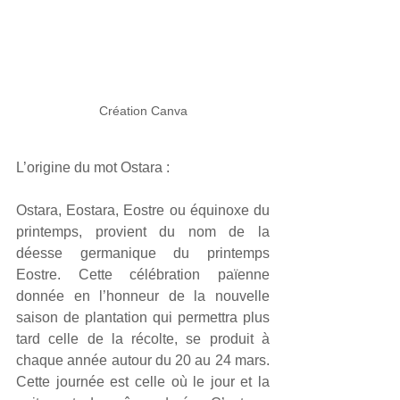
Création Canva
L’origine du mot Ostara :
Ostara, Eostara, Eostre ou équinoxe du 
printemps, provient du nom de la 
déesse germanique du printemps 
Eostre. Cette célébration païenne 
donnée en l’honneur de la nouvelle 
saison de plantation qui permettra plus 
tard celle de la récolte, se produit à 
chaque année autour du 20 au 24 mars. 
Cette journée est celle où le jour et la 