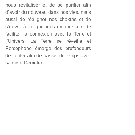
nous revitaliser et de se purifier afin 
d’avoir du nouveau dans nos vies, mais 
aussi de réaligner nos chakras et de 
s’ouvrir à ce qui nous entoure afin de 
faciliter la connexion avec la Terre et 
l’Univers. La Terre se réveille et 
Perséphone émerge des profondeurs 
de l’enfer afin de passer du temps avec 
sa mère Déméter.