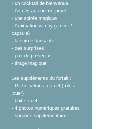
- un cocktail de bienvenue
- l'accès au concert privé
- une soirée magique
- l'animation witchy (atelier /
capsule)
- la soirée dansante
- des surprises
- prix de présence
- tirage magique
​Les suppléments du forfait :
- Participation au rituel (rôle à
jouer)
- boite rituel
- 4 photos numériques gratuites
- surprise supplémentaire