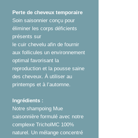
Perte de cheveux temporaire
Soin saisonnier conçu pour
éliminer les corps déficients
présents sur
le cuir chevelu afin de fournir
aux follicules un environnement
optimal favorisant la
reproduction et la pousse saine
des cheveux. À utiliser au
printemps et à l’automne.
Ingrédients :
Notre shampoing Mue
saisonnière formulé avec notre
complexe TricholMC 100%
naturel. Un mélange concentré