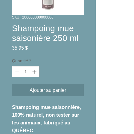
SKU : 200000000000006
Shampoing mue
saisonière 250 ml
Prix
35,95 $
Quantité
*
Ajouter au panier
Shampoing mue saisonnière,
100% naturel, non tester sur
les animaux, fabriqué au
QUÉBEC.