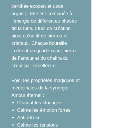
certifiée ecocert et usda
organic. Elle est combinée à
l’énergie de différentes phases
de la lune, rituel de création
ainsi qu’un lit de pierres et
cristaux. Chaque bouteille
contient un quartz rose, pierre
de l’amour et du chakra du
cœur par excellence.
Voici les propriétés magiques et
médicinales de la synergie
Amour éternel :
Dissout les blocages
Calme les émotion fortes
Anti-stress
Calme les tensions