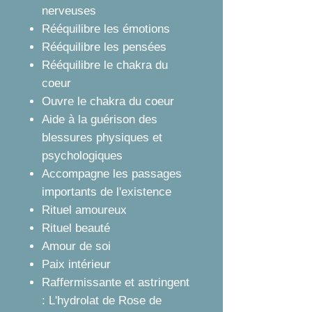
nerveuses
Rééquilibre les émotions
Rééquilibre les pensées
Rééquilibre le chakra du
coeur
Ouvre le chakra du coeur
Aide à la guérison des
blessures physiques et
psychologiques
Accompagne les passages
importants de l'existence
Rituel amoureux
Rituel beauté
Amour de soi
Paix intérieur
Raffermissante et astringent
: L'hydrolat de Rose de