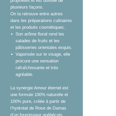
propriétés et est utilisée de
plusieurs façons.
On la retrouve entre autres
dans les préparations culinaires
et les produits cosmétiques.
Son arôme floral rend les
salades de fruits et les
pâtisseries orientales exquis.
Vaporisée sur le visage, elle
procure une sensation
rafraîchissante et très
agréable.
La synergie Amour éternel est
une formule 100% naturelle et
100% pure, créée à partir de
l’hydrolat de Rose de Damas
d’un fournisseur québécois