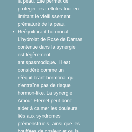
la peau. Elle permet de
protéger les cellules tout en
limitant le vieillissement
prématuré de la peau.
Rééquilibrant hormonal :
L'hydrolat de Rose de Damas
contenue dans la synergie
est légèrement
antispasmodique. Il est
considéré comme un
rééquilibrant hormonal qui
n'entraîne pas de risque
hormon-like. La synergie
Amour Éternel peut donc
aider à calmer les douleurs
liés aux syndromes
prémenstruels, ainsi que les
bouffées de chaleur et ou la