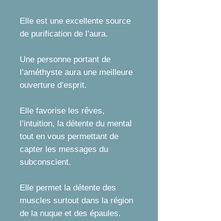
Elle est une excellente source
de purification de l’aura.
Une personne portant de
l’améthyste aura une meilleure
ouverture d’esprit.
Elle favorise les rêves,
l’intuition, la détente du mental
tout en vous permettant de
capter les messages du
subconscient.
Elle permet la détente des
muscles surtout dans la région
de la nuque et des épaules.