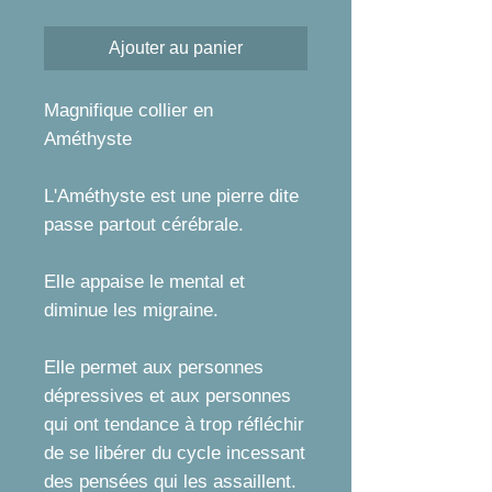
Ajouter au panier
Magnifique collier en
Améthyste
L'Améthyste est une pierre dite
passe partout cérébrale.
Elle appaise le mental et
diminue les migraine.
Elle permet aux personnes
dépressives et aux personnes
qui ont tendance à trop réfléchir
de se libérer du cycle incessant
des pensées qui les assaillent.