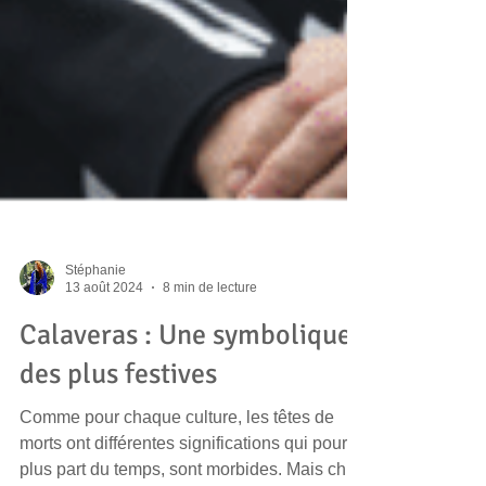
Stéphanie
13 août 2024
8 min de lecture
Calaveras : Une symbolique
des plus festives