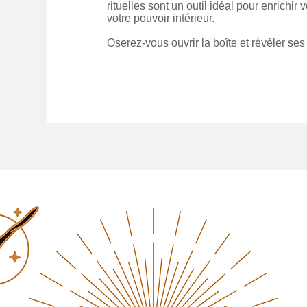
rituelles sont un outil idéal pour enrichir v
votre pouvoir intérieur.
Oserez-vous ouvrir la boîte et révéler ses