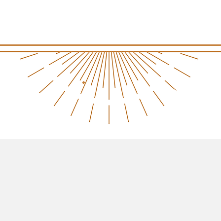
Aperçu rapide