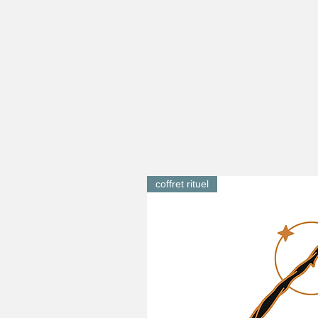
coffret rituel