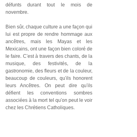
défunts durant tout le mois de 
novembre. 
Bien sûr, chaque culture a une façon qui 
lui est propre de rendre hommage aux 
ancêtres, mais les Mayas et les 
Mexicains, ont une façon bien coloré de 
le faire. C'est à travers des chants, de la 
musique, des festivités, de la 
gastronomie, des fleurs et de la couleur, 
beaucoup de couleurs, qu'ils honorent 
leurs Ancêtres. On peut dire qu'ils 
défient les conventions sombres 
associées à la mort tel qu'on peut le voir 
chez les Chrétiens Catholiques.