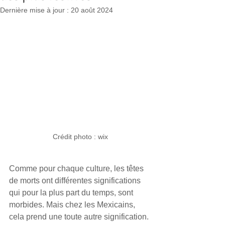
Dernière mise à jour :
20 août 2024
Crédit photo : wix
Comme pour chaque culture, les têtes 
de morts ont différentes significations 
qui pour la plus part du temps, sont 
morbides. Mais chez les Mexicains, 
cela prend une toute autre signification. 