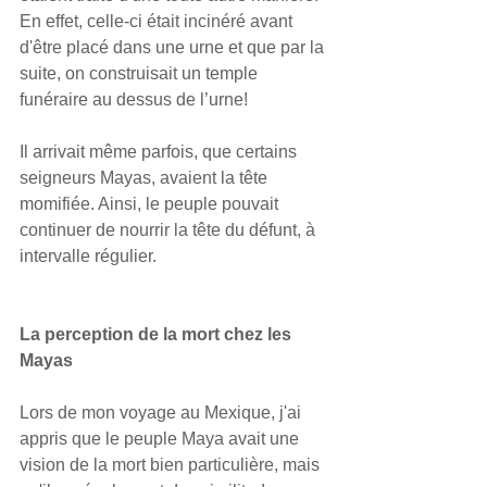
En effet, celle-ci était incinéré avant 
d'être placé dans une urne et que par la 
suite, on construisait un temple 
funéraire au dessus de l’urne!
Il arrivait même parfois, que certains 
seigneurs Mayas, avaient la tête 
momifiée. Ainsi, le peuple pouvait 
continuer de nourrir la tête du défunt, à 
intervalle régulier.
La perception de la mort chez les 
Mayas
Lors de mon voyage au Mexique, j'ai 
appris que le peuple Maya avait une 
vision de la mort bien particulière, mais 