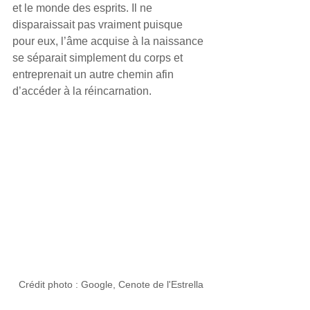
et le monde des esprits. Il ne 
disparaissait pas vraiment puisque 
pour eux, l’âme acquise à la naissance 
se séparait simplement du corps et 
entreprenait un autre chemin afin 
d’accéder à la réincarnation.
Crédit photo : Google, Cenote de l'Estrella