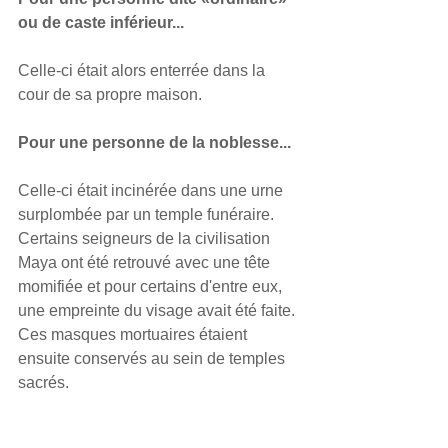
ou de caste inférieur...
Celle-ci était alors enterrée dans la 
cour de sa propre maison. 
Pour une personne de la noblesse...
Celle-ci était incinérée dans une urne 
surplombée par un temple funéraire. 
Certains seigneurs de la civilisation 
Maya ont été retrouvé avec une tête 
momifiée et pour certains d'entre eux, 
une empreinte du visage avait été faite. 
Ces masques mortuaires étaient 
ensuite conservés au sein de temples 
sacrés.