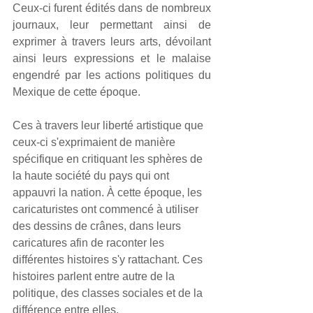
Ceux-ci furent édités dans de nombreux 
journaux, leur permettant ainsi de 
exprimer à travers leurs arts, dévoilant 
ainsi leurs expressions et le malaise 
engendré par les actions politiques du 
Mexique de cette époque.
Ces à travers leur liberté artistique que 
ceux-ci s'exprimaient de manière 
spécifique en critiquant les sphères de 
la haute société du pays qui ont 
appauvri la nation. À cette époque, les 
caricaturistes ont commencé à utiliser 
des dessins de crânes, dans leurs 
caricatures afin de raconter les 
différentes histoires s'y rattachant. Ces 
histoires parlent entre autre de la 
politique, des classes sociales et de la 
différence entre elles.