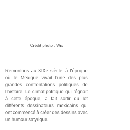
Crédit photo : Wix
Remontons au XIXe siècle, à l'époque 
où le Mexique vivait l'une des plus 
grandes confrontations politiques de 
l'histoire. Le climat politique qui régnait 
à cette époque, a fait sortir du lot 
différents dessinateurs mexicains qui 
ont commencé à créer des dessins avec 
un humour satyrique. 