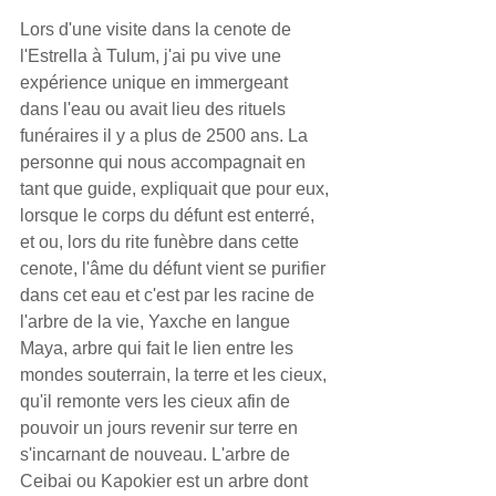
Lors d'une visite dans la cenote de 
l'Estrella à Tulum, j'ai pu vive une 
expérience unique en immergeant 
dans l'eau ou avait lieu des rituels 
funéraires il y a plus de 2500 ans. La 
personne qui nous accompagnait en 
tant que guide, expliquait que pour eux, 
lorsque le corps du défunt est enterré, 
et ou, lors du rite funèbre dans cette 
cenote, l'âme du défunt vient se purifier 
dans cet eau et c'est par les racine de 
l'arbre de la vie, Yaxche en langue 
Maya, arbre qui fait le lien entre les 
mondes souterrain, la terre et les cieux, 
qu'il remonte vers les cieux afin de 
pouvoir un jours revenir sur terre en 
s'incarnant de nouveau. L'arbre de 
Ceibai ou Kapokier est un arbre dont 