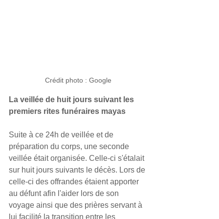
Crédit photo : Google
La veillée de huit jours suivant les 
premiers rites funéraires mayas
Suite à ce 24h de veillée et de 
préparation du corps, une seconde 
veillée était organisée. Celle-ci s'étalait 
sur huit jours suivants le décès. Lors de 
celle-ci des offrandes étaient apporter 
au défunt afin l'aider lors de son 
voyage ainsi que des prières servant à 
lui facilité la transition entre les 