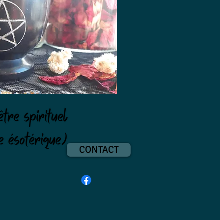
CONTACT