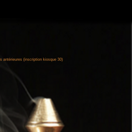
antérieures (inscription kiosque 30)