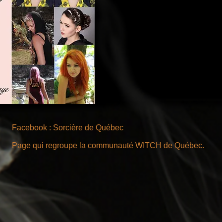
Facebook : Sorcière de Québec
Page qui regroupe la communauté WITCH de Québec.