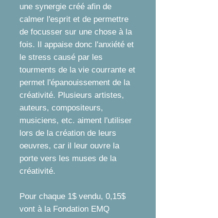
une synergie créé afin de
calmer l'esprit et de permettre
de focusser sur une chose à la
fois. Il appaise donc l'anxiété et
le stress causé par les
tourments de la vie courrante et
permet l'épanouissement de la
créativité. Plusieurs artistes,
auteurs, compositeurs,
musiciens, etc. aiment l'utiliser
lors de la création de leurs
oeuvres, car il leur ouvre la
porte vers les muses de la
créativité.
Pour chaque 1$ vendu, 0,15$
vont à la Fondation EMQ