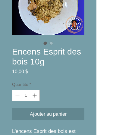
Encens Esprit des
bois 10g
Prix
10,00 $
Quantité
*
Ajouter au panier
L'encens Esprit des bois est