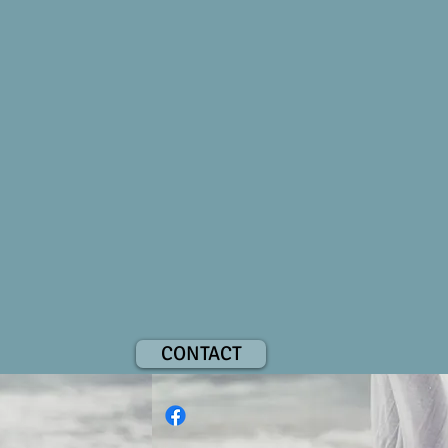
CONTACT