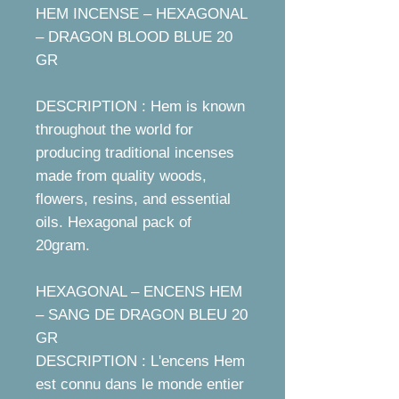
HEM INCENSE – HEXAGONAL
– DRAGON BLOOD BLUE 20
GR
DESCRIPTION : Hem is known
throughout the world for
producing traditional incenses
made from quality woods,
flowers, resins, and essential
oils. Hexagonal pack of
20gram.
HEXAGONAL – ENCENS HEM
– SANG DE DRAGON BLEU 20
GR
DESCRIPTION : L'encens Hem
est connu dans le monde entier