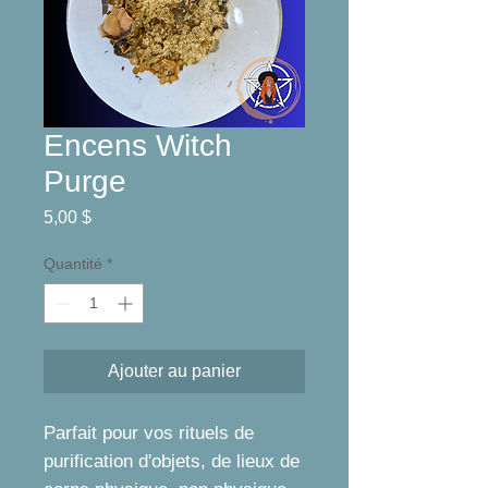
Encens Witch
Purge
Prix
5,00 $
Quantité
*
Ajouter au panier
Parfait pour vos rituels de
purification d'objets, de lieux de