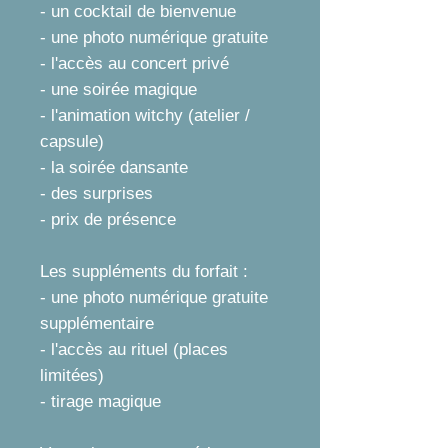
- un cocktail de bienvenue
- une photo numérique gratuite
- l'accès au concert privé
- une soirée magique
- l'animation witchy (atelier /
capsule)
- la soirée dansante
- des surprises
- prix de présence​
Les suppléments du forfait :​
- une photo numérique gratuite
supplémentaire
- l'accès au rituel (places
limitées)
- tirage magique​