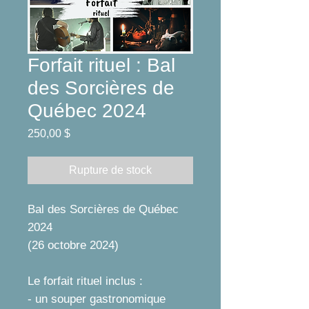
Forfait rituel : Bal
des Sorcières de
Québec 2024
Prix
250,00 $
Rupture de stock
Bal des Sorcières de Québec
2024
(26 octobre 2024)
Le forfait rituel inclus :
- un souper gastronomique