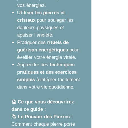
vos énergies.
Utiliser les pierres et
cristaux
pour soulager les
douleurs physiques et
apaiser l’anxiété.
Pratiquer des
rituels de
guérison énergétiques
pour
éveiller votre énergie vitale.
Apprendre des
techniques
pratiques et des exercices
simples
à intégrer facilement
dans votre vie quotidienne.
🔮 Ce que vous découvrirez
dans ce guide :
📚
Le Pouvoir des Pierres
:
Comment chaque pierre porte