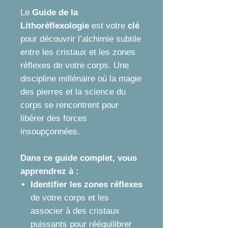
Le
Guide de la
Lithoréflexologie
est votre
clé
pour découvrir l’alchimie subtile
entre les cristaux et les zones
réflexes de votre corps. Une
discipline millénaire où la magie
des pierres et la science du
corps se rencontrent pour
libérer des forces
insoupçonnées.
Dans ce guide complet, vous
apprendrez à :
Identifier les zones réflexes
de votre corps et les
associer à des cristaux
puissants pour rééquilibrer