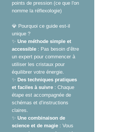
points de pression (ce que l'on
nomme la réflexologie)
💎 Pourquoi ce guide est-il
unique ?
✨
Une méthode simple et
accessible
: Pas besoin d’être
un expert pour commencer à
utiliser les cristaux pour
équilibrer votre énergie.
✨
Des techniques pratiques
et faciles à suivre
: Chaque
étape est accompagnée de
schémas et d’instructions
claires.
✨
Une combinaison de
science et de magie
: Vous