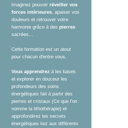
Imaginez pouvoir
réveiller vos
forces intérieures
, apaiser vos
douleurs et retrouver votre
harmonie grâce à des
pierres
sacrées…
Cette formation est un atout
pour chacun d'entre vous.
Vous apprendrez
à les bases
et explorer en douceur les
profondeurs des soins
énergétiques fait à partir des
pierres et cristaux (Ce que l'on
nomme la lithothérapie) et
approfondirez les secrets
énergétiques liez aux différents