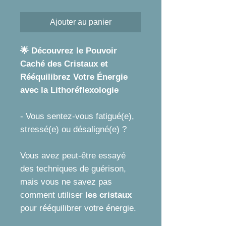
Ajouter au panier
🌟 Découvrez le Pouvoir
Caché des Cristaux et
Rééquilibrez Votre Énergie
avec la Lithoréflexologie
- Vous sentez-vous fatigué(e),
stressé(e) ou désaligné(e) ?
Vous avez peut-être essayé
des techniques de guérison,
mais vous ne savez pas
comment utiliser
les cristaux
pour rééquilibrer votre énergie.