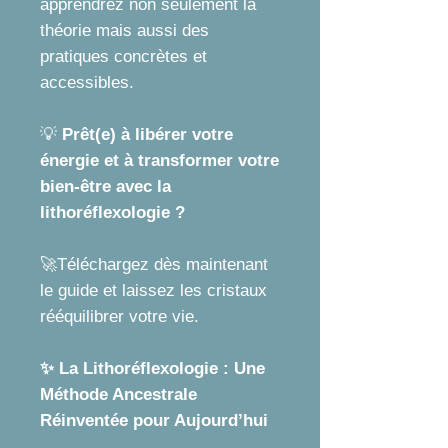
apprendrez non seulement la
théorie mais aussi des
pratiques concrètes et
accessibles.
💡
Prêt(e) à libérer votre
énergie et à transformer votre
bien-être avec la
lithoréflexologie ?
🚀Téléchargez dès maintenant
le guide et laissez les cristaux
rééquilibrer votre vie.
✨ La Lithoréflexologie : Une
Méthode Ancestrale
Réinventée pour Aujourd’hui