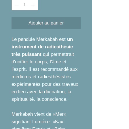
Ajouter au panier
Le pendule Merkabah est
un
instrument de radiesthésie
très puissant
qui permettrait
d'unifier le corps, l'âme et
l'esprit. Il est recommandé aux
médiums et radiesthésistes
expérimentés pour des travaux
en lien avec la divination, la
spiritualité, la conscience.
Merkabah vient de «Mer»
signifiant Lumière. «Ka»