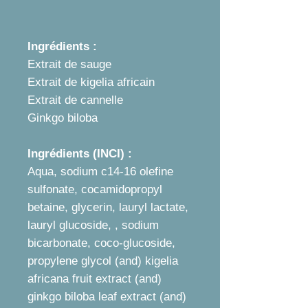
Ingrédients :
Extrait de sauge
Extrait de kigelia africain
Extrait de cannelle
Ginkgo biloba
Ingrédients (INCI) :
Aqua, sodium c14-16 olefine
sulfonate, cocamidopropyl
betaine, glycerin, lauryl lactate,
lauryl glucoside, , sodium
bicarbonate, coco-glucoside,
propylene glycol (and) kigelia
africana fruit extract (and)
ginkgo biloba leaf extract (and)