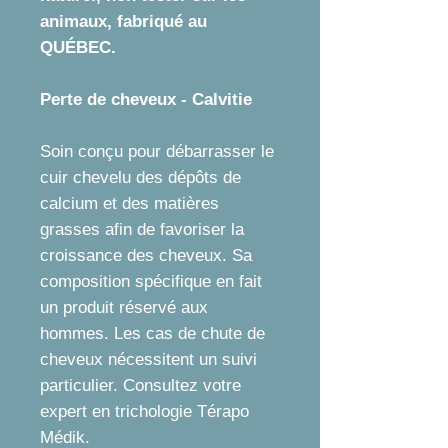
animaux, fabriqué au
QUÉBEC.
Perte de cheveux - Calvitie
Soin conçu pour débarrasser le
cuir chevelu des dépôts de
calcium et des matières
grasses afin de favoriser la
croissance des cheveux. Sa
composition spécifique en fait
un produit réservé aux
hommes. Les cas de chute de
cheveux nécessitent un suivi
particulier. Consultez votre
expert en trichologie Térapo
Médik.