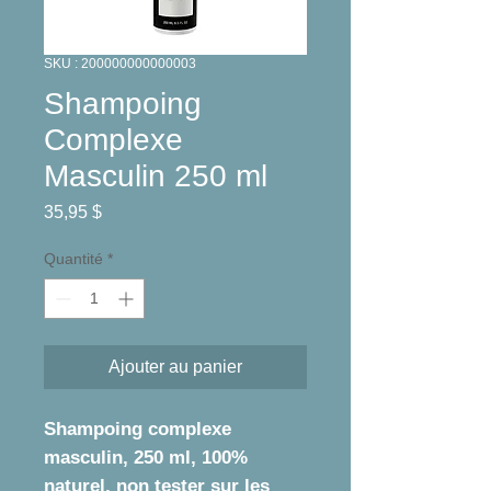
SKU : 200000000000003
Shampoing
Complexe
Masculin 250 ml
Prix
35,95 $
Quantité
*
Ajouter au panier
Shampoing complexe
masculin, 250 ml, 100%
naturel, non tester sur les