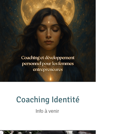
Coaching Identité
Info à venir