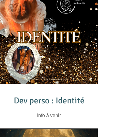
Dev perso : Identité
Info à venir