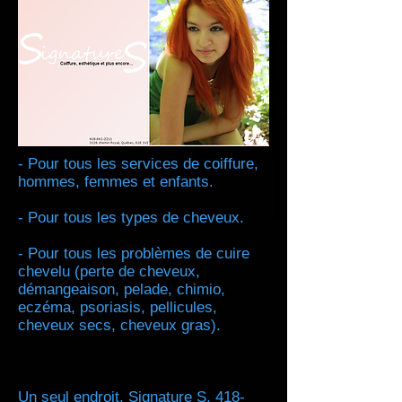
- Pour tous les services de coiffure,
hommes, femmes et enfants.
- Pour tous les types de cheveux.
- Pour tous les problèmes de cuire
chevelu (perte de cheveux,
démangeaison, pelade, chimio,
eczéma, psoriasis, pellicules,
cheveux secs, cheveux gras).
Un seul endroit, Signature S.
418-