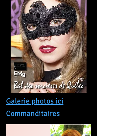
Galerie photos ici
Commanditaires